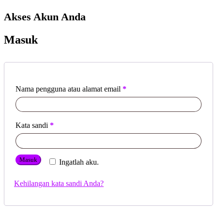
Akses Akun Anda
Masuk
Nama pengguna atau alamat email
*
Kata sandi
*
Masuk
Ingatlah aku.
Kehilangan kata sandi Anda?