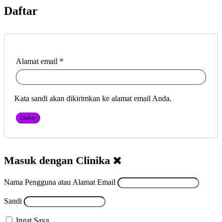
Daftar
Alamat email
*
Kata sandi akan dikirimkan ke alamat email Anda.
Daftar
Masuk dengan Clinika
Nama Pengguna atau Alamat Email
Sandi
Ingat Saya