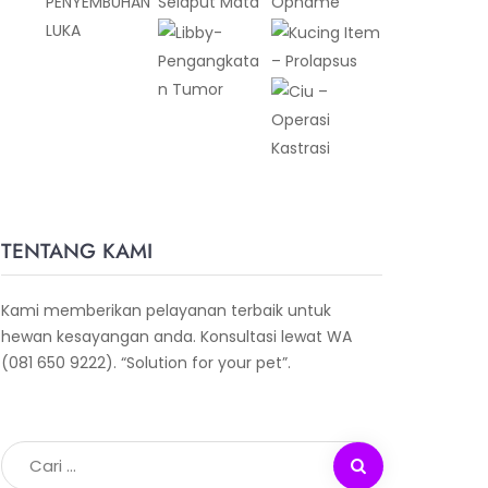
TENTANG KAMI
Kami memberikan pelayanan terbaik untuk
hewan kesayangan anda. Konsultasi lewat WA
(081 650 9222). “Solution for your pet”.