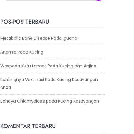
POS-POS TERBARU
Metabolic Bone Disease Pada Iguana
Anemia Pada Kucing
Waspada Kutu Loncat Pada Kucing dan Anjing
Pentingnya Vaksinasi Pada Kucing Kesayangan
Anda
Bahaya Chlamydiosis pada Kucing Kesayangan
KOMENTAR TERBARU