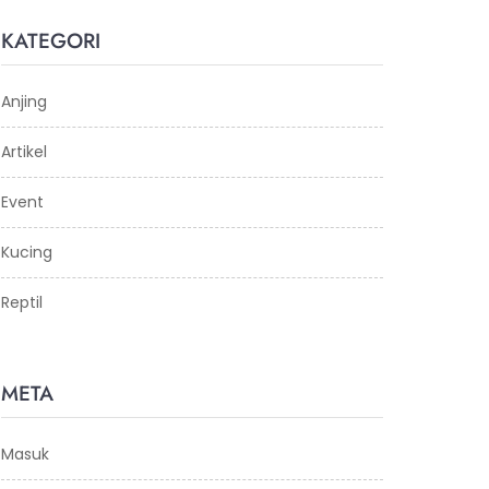
KATEGORI
Anjing
Artikel
Event
Kucing
Reptil
META
Masuk