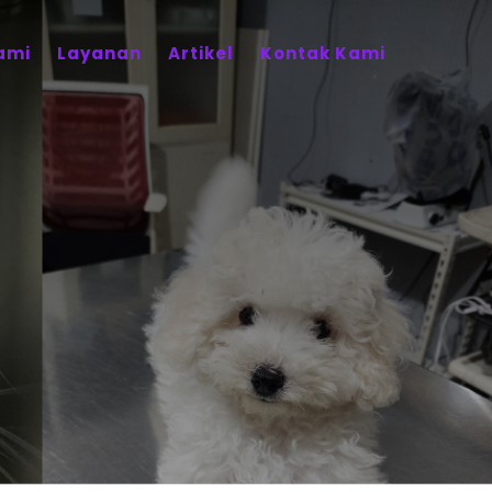
ami
Layanan
Artikel
Kontak Kami