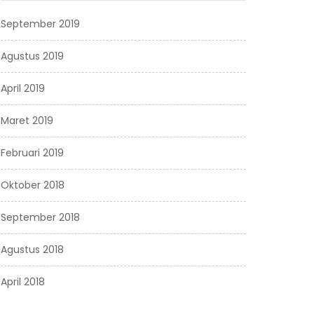
September 2019
Agustus 2019
April 2019
Maret 2019
Februari 2019
Oktober 2018
September 2018
Agustus 2018
April 2018