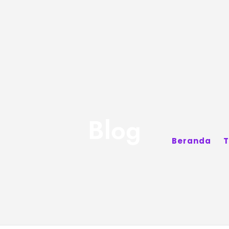
Blog
Beranda
T