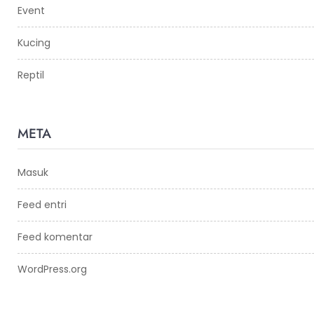
Event
Kucing
Reptil
META
Masuk
Feed entri
Feed komentar
WordPress.org