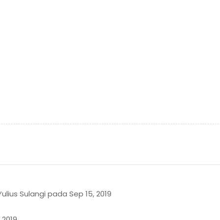
Yulius Sulangi pada Sep 15, 2019
 2019