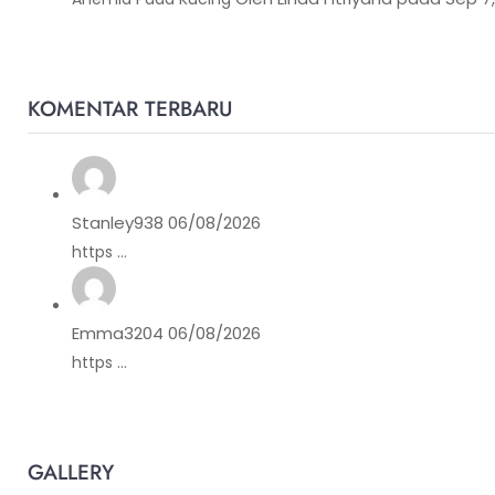
KOMENTAR TERBARU
Stanley938
06/08/2026
https ...
Emma3204
06/08/2026
https ...
GALLERY