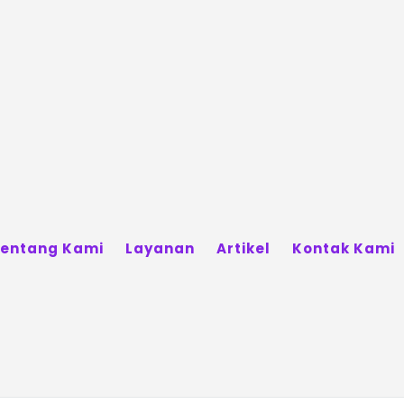
entang Kami
Layanan
Artikel
Kontak Kami