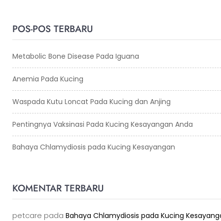
POS-POS TERBARU
Metabolic Bone Disease Pada Iguana
Anemia Pada Kucing
Waspada Kutu Loncat Pada Kucing dan Anjing
Pentingnya Vaksinasi Pada Kucing Kesayangan Anda
Bahaya Chlamydiosis pada Kucing Kesayangan
KOMENTAR TERBARU
petcare
pada
Bahaya Chlamydiosis pada Kucing Kesayang