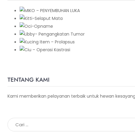
TENTANG KAMI
Kami memberikan pelayanan terbaik untuk hewan kesayangan 