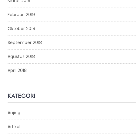
Maret 2019
Februari 2019
Oktober 2018
September 2018
Agustus 2018
April 2018
KATEGORI
Anjing
Artikel