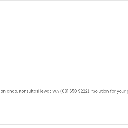
anda. Konsultasi lewat WA (081 650 9222). “Solution for your p