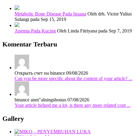
Metabolic Bone Disease Pada Iguana
Oleh drh. Victor Yulius
Sulangi pada Sep 15, 2019
Anemia Pada Kucing
Oleh Linda Fitriyana pada Sep 7, 2019
Komentar Terbaru
Открыть счет на binance
09/08/2026
Can you be more specific about the content of your article? ...
binance anm"alningsbonus
07/08/2026
Your article helped me a lot, is there any more related cont ...
Gallery