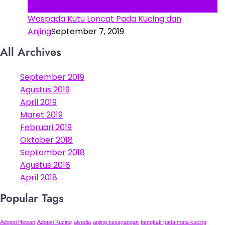
Waspada Kutu Loncat Pada Kucing dan
Anjing
September 7, 2019
All Archives
September 2019
Agustus 2019
April 2019
Maret 2019
Februari 2019
Oktober 2018
September 2018
Agustus 2018
April 2018
Popular Tags
Adopsi Hewan
Adopsi Kucing
alvedia
anjing kesayangan
bengkak pada mata kucing