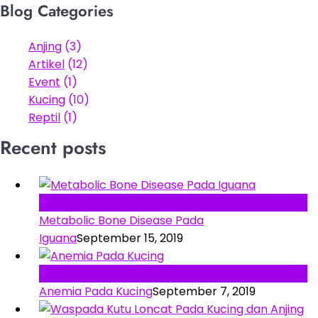
Blog Categories
Anjing
(3)
Artikel
(12)
Event
(1)
Kucing
(10)
Reptil
(1)
Recent posts
Metabolic Bone Disease Pada
Iguana
September 15, 2019
Anemia Pada Kucing
September 7, 2019