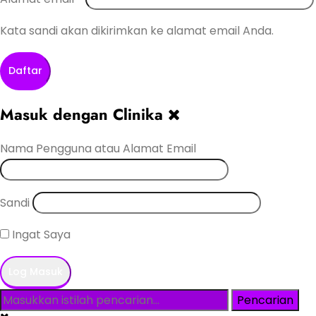
Kata sandi akan dikirimkan ke alamat email Anda.
Daftar
Masuk dengan Clinika
Nama Pengguna atau Alamat Email
Sandi
Ingat Saya