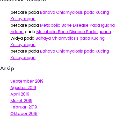
petcare
pada
Bahaya Chlamydiosis pada Kucing
Kesayangan
petcare
pada
Metabolic Bone Disease Pada Iguana
zidane
pada
Metabolic Bone Disease Pada Iguana
Widya
pada
Bahaya Chlamydiosis pada Kucing
Kesayangan
petcare
pada
Bahaya Chlamydiosis pada Kucing
Kesayangan
Arsip
September 2019
Agustus 2019
April 2019
Maret 2019
Februari 2019
Oktober 2018