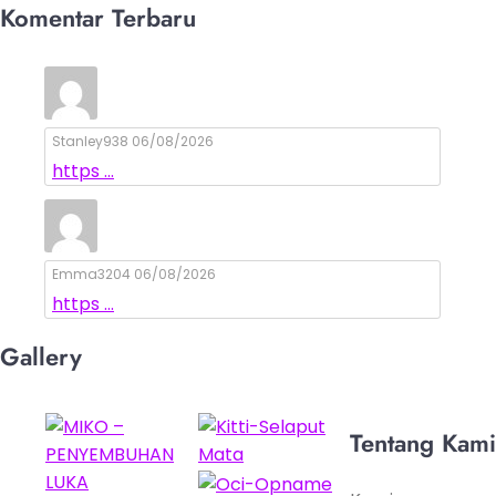
Komentar Terbaru
Stanley938
06/08/2026
https ...
Emma3204
06/08/2026
https ...
Gallery
Tentang Kami